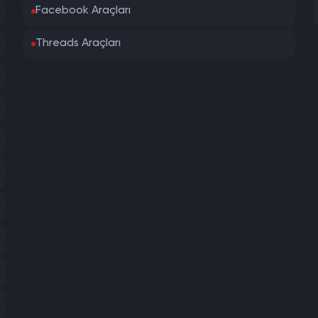
Facebook Araçları
Threads Araçları