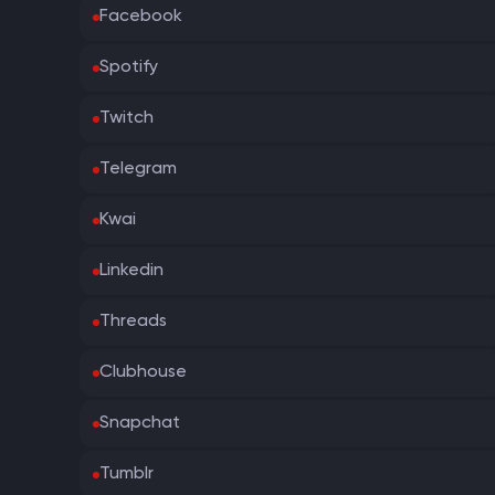
Facebook
Spotify
Twitch
Telegram
Kwai
Linkedin
Threads
Clubhouse
Snapchat
Tumblr