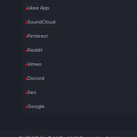
Likee App
SoundCloud
Pinterest
Reddit
Vimeo
Discord
Seo
Google