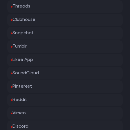
Threads
Clubhouse
Snapchat
Tumblr
Likee App
SoundCloud
Pinterest
Reddit
Vimeo
Discord