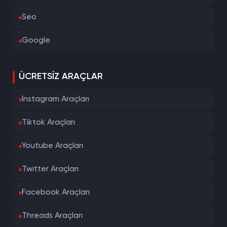
Seo
Google
ÜCRETSIZ ARAÇLAR
İnstagram Araçları
Tiktok Araçları
Youtube Araçları
Twitter Araçları
Facebook Araçları
Threads Araçları