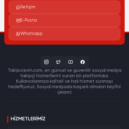
İletişim
E-Posta
Whatsapp
Takipcievin.com, en güncel ve güvenilir sosyal medya
takipçi hizmetlerini sunan bir platformdur.
Kullanıcılarımıza kaliteli ve hızlı hizmet sunmayı
hedefliyoruz. Sosyal medyada başarılı olmanın keyfini
çıkarın!
HIZMETLERIMIZ