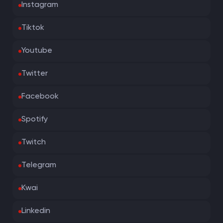
Instagram
Tiktok
Youtube
Twitter
Facebook
Spotify
Twitch
Telegram
Kwai
Linkedin