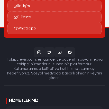
İletişim
E-Posta
Whatsapp
Takipcievin.com, en güncel ve güvenilir sosyal medya
takipçi hizmetlerini sunan bir platformdur.
Kullanıcılarımıza kaliteli ve hızlı hizmet sunmayı
hedefliyoruz. Sosyal medyada başarılı olmanın keyfini
çıkarın!
HIZMETLERIMIZ