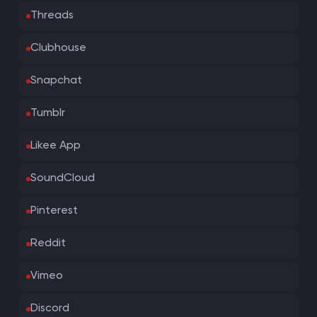
Threads
Clubhouse
Snapchat
Tumblr
Likee App
SoundCloud
Pinterest
Reddit
Vimeo
Discord