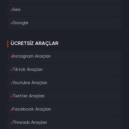
Seo
Google
ÜCRETSIZ ARAÇLAR
İnstagram Araçları
Tiktok Araçları
Youtube Araçları
Twitter Araçları
Facebook Araçları
Threads Araçları