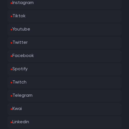
Instagram
Tiktok
Youtube
Twitter
Facebook
Spotify
Twitch
Telegram
Kwai
Linkedin