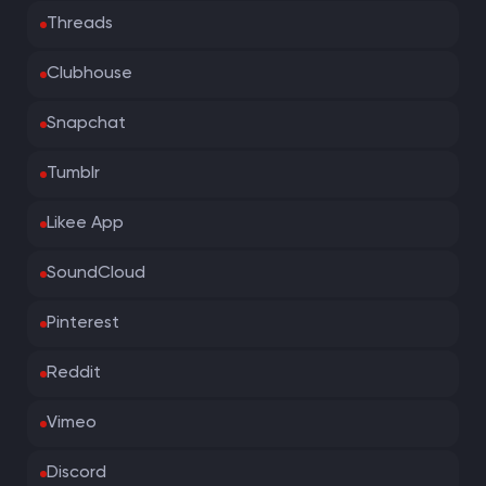
Threads
Clubhouse
Snapchat
Tumblr
Likee App
SoundCloud
Pinterest
Reddit
Vimeo
Discord