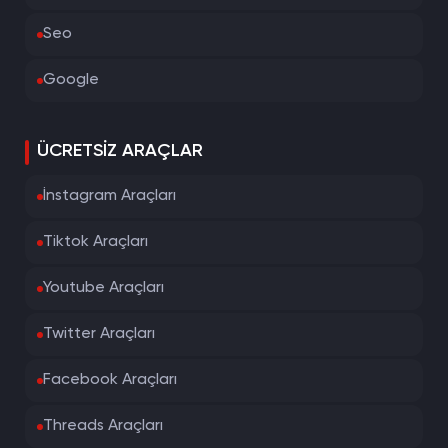
Seo
Google
ÜCRETSIZ ARAÇLAR
İnstagram Araçları
Tiktok Araçları
Youtube Araçları
Twitter Araçları
Facebook Araçları
Threads Araçları