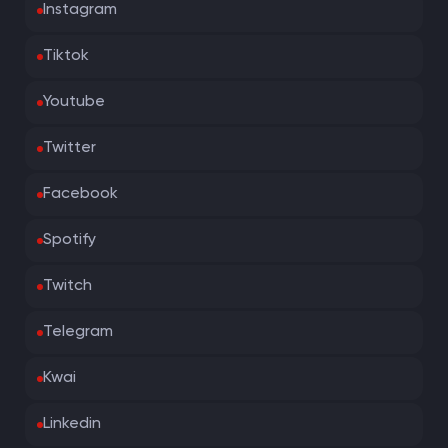
Instagram
Tiktok
Youtube
Twitter
Facebook
Spotify
Twitch
Telegram
Kwai
Linkedin