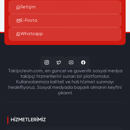
İletişim
E-Posta
Whatsapp
Takipcievin.com, en güncel ve güvenilir sosyal medya
takipçi hizmetlerini sunan bir platformdur.
Kullanıcılarımıza kaliteli ve hızlı hizmet sunmayı
hedefliyoruz. Sosyal medyada başarılı olmanın keyfini
çıkarın!
HIZMETLERIMIZ