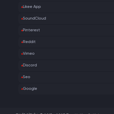
Likee App
SoundCloud
Pinterest
Reddit
Vimeo
Discord
Seo
Google