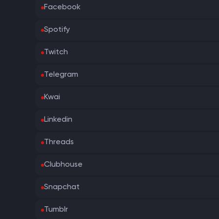
Facebook
Spotify
Twitch
Telegram
Kwai
Linkedin
Threads
Clubhouse
Snapchat
Tumblr