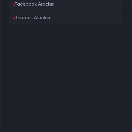
Facebook Araçları
Threads Araçları