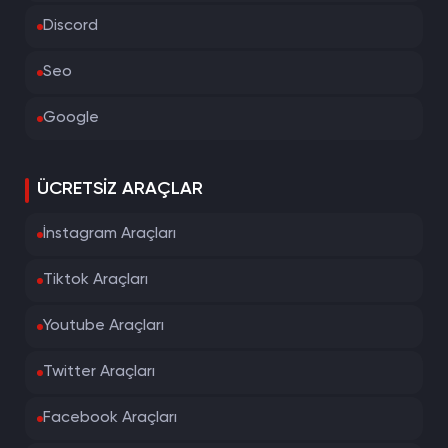
Discord
Seo
Google
ÜCRETSIZ ARAÇLAR
İnstagram Araçları
Tiktok Araçları
Youtube Araçları
Twitter Araçları
Facebook Araçları