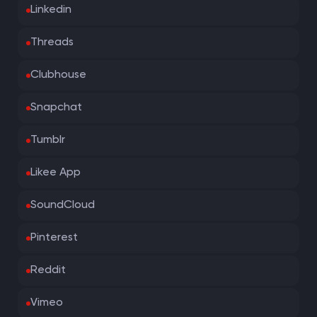
Linkedin
Threads
Clubhouse
Snapchat
Tumblr
Likee App
SoundCloud
Pinterest
Reddit
Vimeo