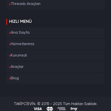
Threads Araçları
HIZLI MENÜ
Ana Sayfa
Hizmetlerimiz
Kurumsal
Araçlar
Blog
TAKİPCİEVİN. © 2015 - 2025 Tüm Hakları Saklıdır.