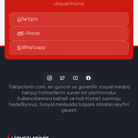
ulaşabilirsiniz
İletişim
E-Posta
Whatsapp
Takipcievin.com, en güncel ve güvenilir sosyal medya
takipçi hizmetlerini sunan bir platformdur.
Kullanıcılarımıza kaliteli ve hızlı hizmet sunmayı
hedefliyoruz. Sosyal medyada başarılı olmanın keyfini
çıkarın!