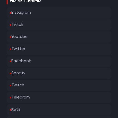
HIZMETLERIMIZ
Instagram
Tiktok
Youtube
Twitter
Facebook
Spotify
Twitch
Telegram
Kwai