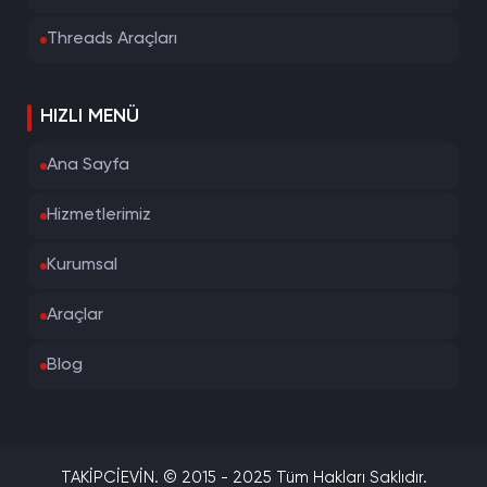
Threads Araçları
HIZLI MENÜ
Ana Sayfa
Hizmetlerimiz
Kurumsal
Araçlar
Blog
TAKİPCİEVİN. © 2015 - 2025 Tüm Hakları Saklıdır.