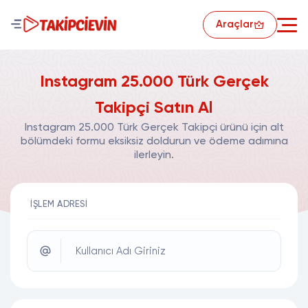
Araçlar
Instagram 25.000 Türk Gerçek
Takipçi Satın Al
Instagram 25.000 Türk Gerçek Takipçi ürünü için alt
bölümdeki formu eksiksiz doldurun ve ödeme adımına
ilerleyin.
İŞLEM ADRESI
Kullanıcı Adı Giriniz