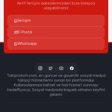
Aktif iletişim adreslerimizden bize kolayca
ulaşabilirsiniz
İletişim
E-Posta
Whatsapp
Takipcievin.com, en güncel ve güvenilir sosyal medya
takipçi hizmetlerini sunan bir platformdur.
Kullanıcılarımıza kaliteli ve hızlı hizmet sunmayı
hedefliyoruz. Sosyal medyada başarılı olmanın keyfini
çıkarın!