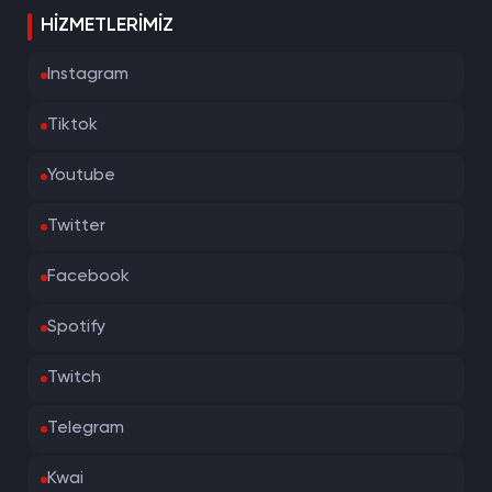
HIZMETLERIMIZ
Instagram
Tiktok
Youtube
Twitter
Facebook
Spotify
Twitch
Telegram
Kwai