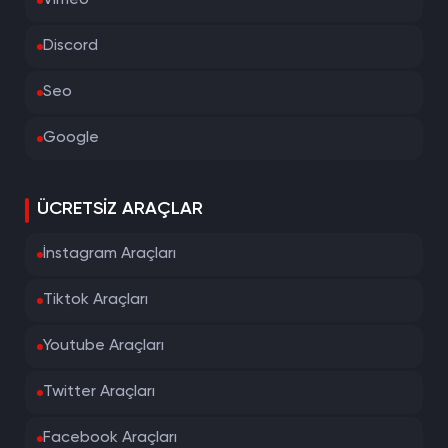
Vimeo
Discord
Seo
Google
ÜCRETSIZ ARAÇLAR
İnstagram Araçları
Tiktok Araçları
Youtube Araçları
Twitter Araçları
Facebook Araçları