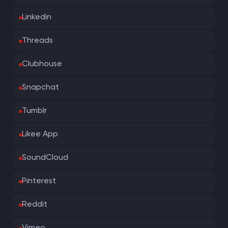
Linkedin
Threads
Clubhouse
Snapchat
Tumblr
Likee App
SoundCloud
Pinterest
Reddit