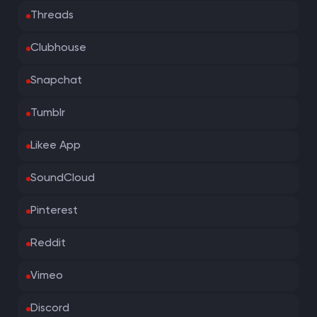
Threads
Clubhouse
Snapchat
Tumblr
Likee App
SoundCloud
Pinterest
Reddit
Vimeo
Discord