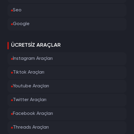
Seo
Google
ÜCRETSIZ ARAÇLAR
İnstagram Araçları
Tiktok Araçları
Youtube Araçları
Twitter Araçları
Facebook Araçları
Threads Araçları