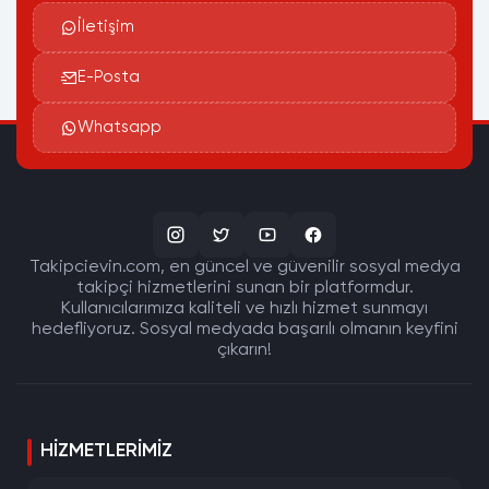
İletişim
E-Posta
Whatsapp
Takipcievin.com, en güncel ve güvenilir sosyal medya
takipçi hizmetlerini sunan bir platformdur.
Kullanıcılarımıza kaliteli ve hızlı hizmet sunmayı
hedefliyoruz. Sosyal medyada başarılı olmanın keyfini
çıkarın!
HIZMETLERIMIZ