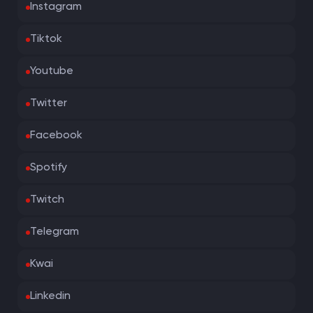
Instagram
Tiktok
Youtube
Twitter
Facebook
Spotify
Twitch
Telegram
Kwai
Linkedin