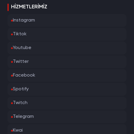
HIZMETLERIMIZ
Instagram
Tiktok
Youtube
Twitter
Facebook
Spotify
Twitch
Telegram
Kwai