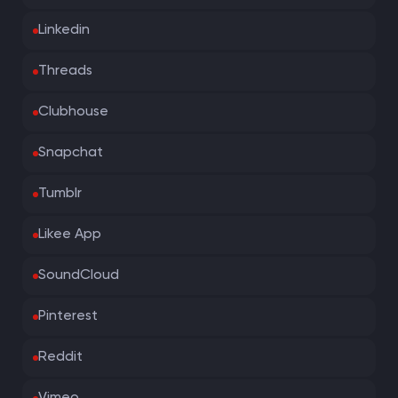
Linkedin
Threads
Clubhouse
Snapchat
Tumblr
Likee App
SoundCloud
Pinterest
Reddit