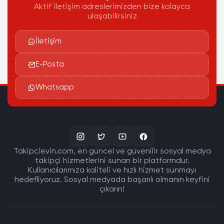
Aktif iletişim adreslerimizden bize kolayca
ulaşabilirsiniz
İletişim
E-Posta
Whatsapp
Takipcievin.com, en güncel ve güvenilir sosyal medya
takipçi hizmetlerini sunan bir platformdur.
Kullanıcılarımıza kaliteli ve hızlı hizmet sunmayı
hedefliyoruz. Sosyal medyada başarılı olmanın keyfini
çıkarın!