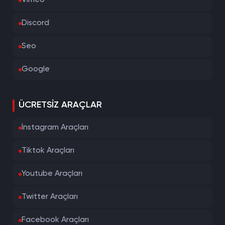
Vimeo
Discord
Seo
Google
ÜCRETSIZ ARAÇLAR
İnstagram Araçları
Tiktok Araçları
Youtube Araçları
Twitter Araçları
Facebook Araçları