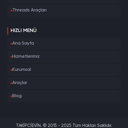
Threads Araçları
HIZLI MENÜ
Ana Sayfa
Hizmetlerimiz
Kurumsal
Araçlar
Blog
TAKİPCİEVİN. © 2015 - 2025 Tüm Hakları Saklıdır.