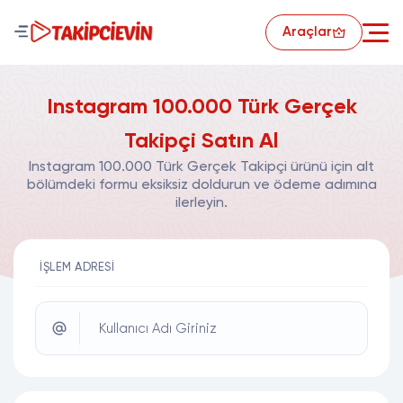
Araçlar
Instagram 100.000 Türk Gerçek
Takipçi Satın Al
Instagram 100.000 Türk Gerçek Takipçi ürünü için alt
bölümdeki formu eksiksiz doldurun ve ödeme adımına
ilerleyin.
İŞLEM ADRESI
Kullanıcı Adı Giriniz