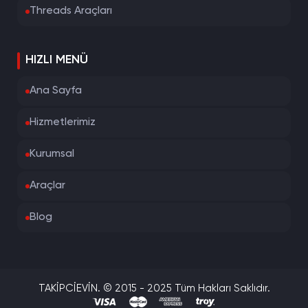
Threads Araçları
HIZLI MENÜ
Ana Sayfa
Hizmetlerimiz
Kurumsal
Araçlar
Blog
TAKİPCİEVİN. © 2015 - 2025 Tüm Hakları Saklıdır.