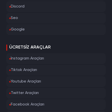
Discord
Seo
Google
ÜCRETSIZ ARAÇLAR
İnstagram Araçları
Tiktok Araçları
Youtube Araçları
Twitter Araçları
Facebook Araçları