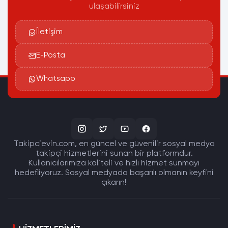
ulaşabilirsiniz
İletişim
E-Posta
Whatsapp
Takipcievin.com, en güncel ve güvenilir sosyal medya
takipçi hizmetlerini sunan bir platformdur.
Kullanıcılarımıza kaliteli ve hızlı hizmet sunmayı
hedefliyoruz. Sosyal medyada başarılı olmanın keyfini
çıkarın!