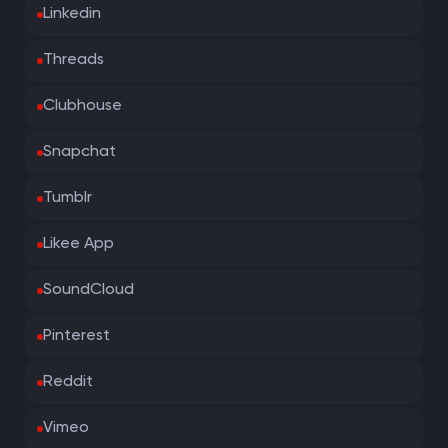
Linkedin
Threads
Clubhouse
Snapchat
Tumblr
Likee App
SoundCloud
Pinterest
Reddit
Vimeo