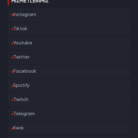
HIZMETLERIMIZ
Instagram
Tiktok
Youtube
Twitter
Facebook
Spotify
Twitch
Telegram
Kwai