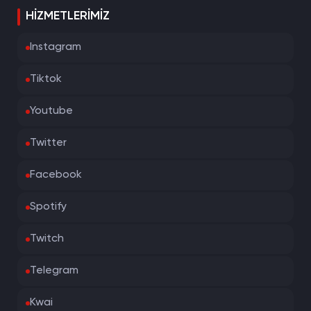
HIZMETLERIMIZ
Instagram
Tiktok
Youtube
Twitter
Facebook
Spotify
Twitch
Telegram
Kwai