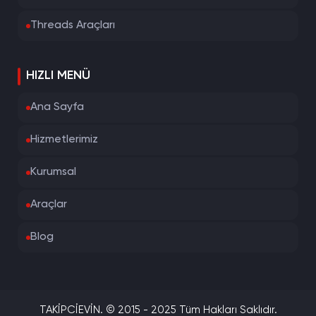
Threads Araçları
HIZLI MENÜ
Ana Sayfa
Hizmetlerimiz
Kurumsal
Araçlar
Blog
TAKİPCİEVİN. © 2015 - 2025 Tüm Hakları Saklıdır.