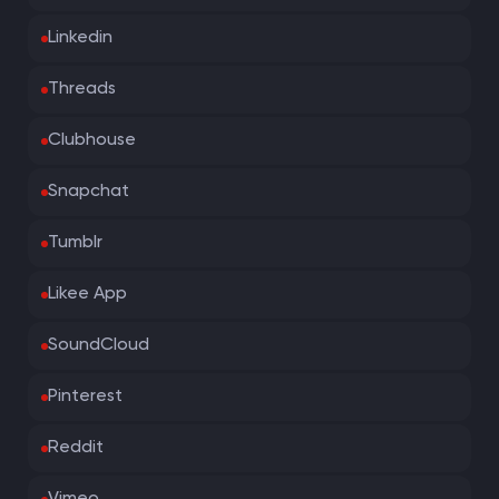
Linkedin
Threads
Clubhouse
Snapchat
Tumblr
Likee App
SoundCloud
Pinterest
Reddit