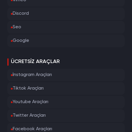
Vimeo
Discord
Seo
Google
ÜCRETSIZ ARAÇLAR
İnstagram Araçları
Tiktok Araçları
Youtube Araçları
Twitter Araçları
Facebook Araçları