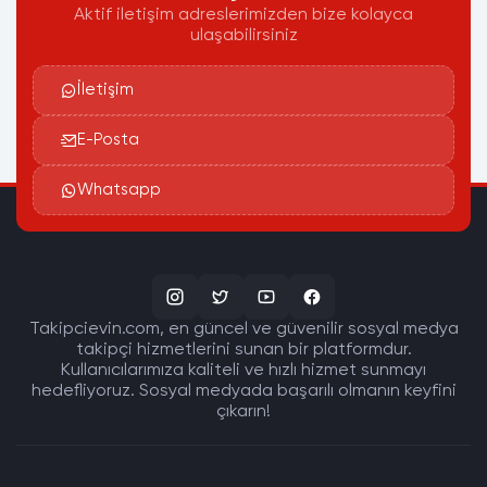
Aktif iletişim adreslerimizden bize kolayca
ulaşabilirsiniz
İletişim
E-Posta
Whatsapp
Takipcievin.com, en güncel ve güvenilir sosyal medya
takipçi hizmetlerini sunan bir platformdur.
Kullanıcılarımıza kaliteli ve hızlı hizmet sunmayı
hedefliyoruz. Sosyal medyada başarılı olmanın keyfini
çıkarın!