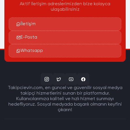
Aktif iletişim adreslerimizden bize kolayca
ulaşabilirsiniz
İletişim
E-Posta
Whatsapp
Takipcievin.com, en güncel ve güvenilir sosyal medya
takipçi hizmetlerini sunan bir platformdur.
Kullanıcılarımıza kaliteli ve hızlı hizmet sunmayı
hedefliyoruz. Sosyal medyada başarılı olmanın keyfini
çıkarın!