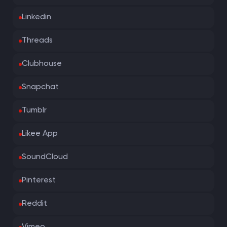
Linkedin
Threads
Clubhouse
Snapchat
Tumblr
Likee App
SoundCloud
Pinterest
Reddit