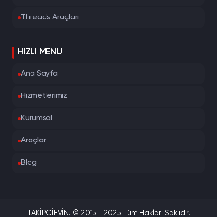
Threads Araçları
HIZLI MENÜ
Ana Sayfa
Hizmetlerimiz
Kurumsal
Araçlar
Blog
TAKİPCİEVİN. © 2015 - 2025 Tüm Hakları Saklıdır.