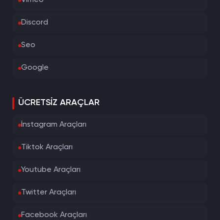
Vimeo
Discord
Seo
Google
ÜCRETSIZ ARAÇLAR
İnstagram Araçları
Tiktok Araçları
Youtube Araçları
Twitter Araçları
Facebook Araçları