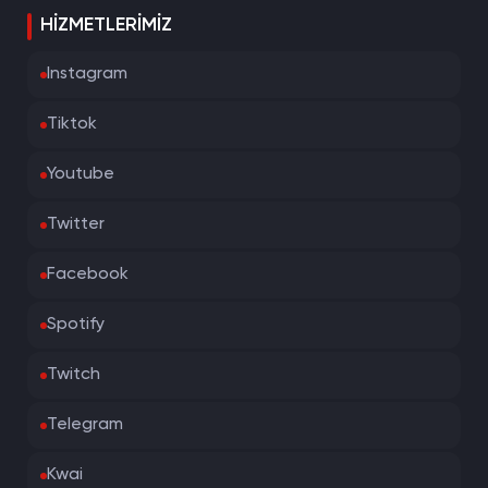
HIZMETLERIMIZ
Instagram
Tiktok
Youtube
Twitter
Facebook
Spotify
Twitch
Telegram
Kwai