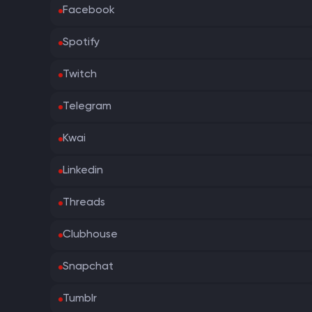
Facebook
Spotify
Twitch
Telegram
Kwai
Linkedin
Threads
Clubhouse
Snapchat
Tumblr