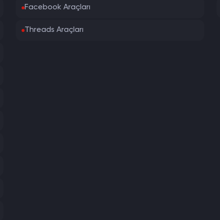
Facebook Araçları
Threads Araçları