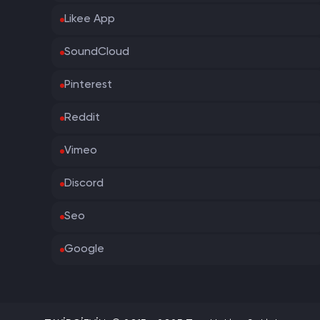
Likee App
SoundCloud
Pinterest
Reddit
Vimeo
Discord
Seo
Google