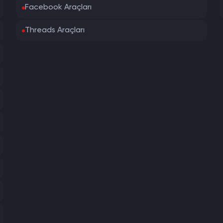
Facebook Araçları
Threads Araçları