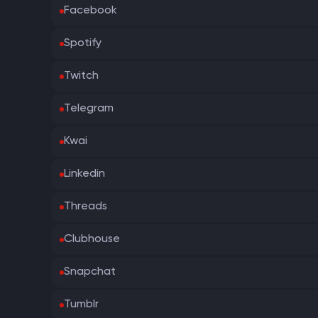
Facebook
Spotify
Twitch
Telegram
Kwai
Linkedin
Threads
Clubhouse
Snapchat
Tumblr