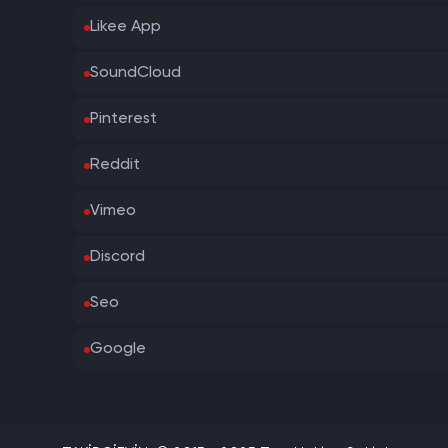
Likee App
SoundCloud
Pinterest
Reddit
Vimeo
Discord
Seo
Google