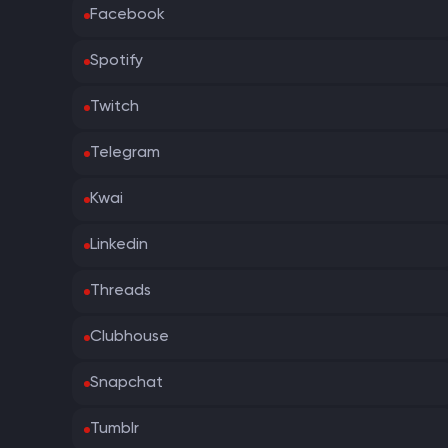
Facebook
Spotify
Twitch
Telegram
Kwai
Linkedin
Threads
Clubhouse
Snapchat
Tumblr