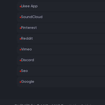
Likee App
SoundCloud
Pinterest
Reddit
Vimeo
Discord
Seo
Google