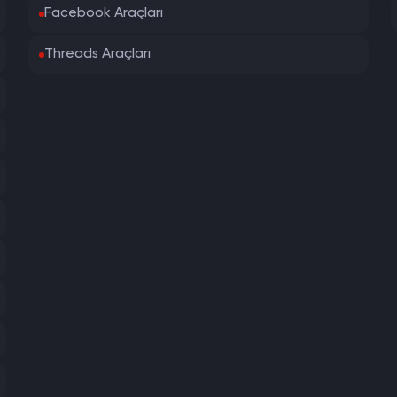
Facebook Araçları
Threads Araçları