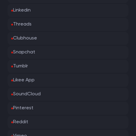
Linkedin
Threads
Clubhouse
Snapchat
Tumblr
Likee App
SoundCloud
Pinterest
Reddit