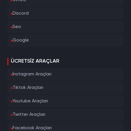
Vimeo
Discord
Seo
Google
ÜCRETSIZ ARAÇLAR
İnstagram Araçları
Tiktok Araçları
Youtube Araçları
Twitter Araçları
Facebook Araçları