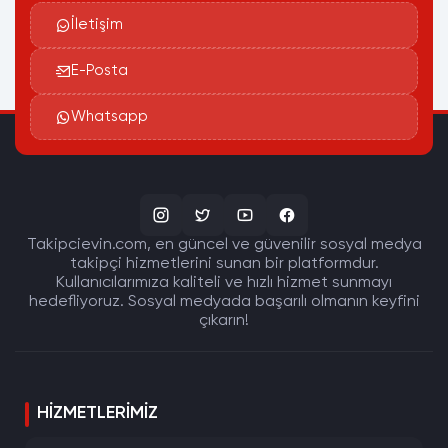
İletişim
E-Posta
Whatsapp
Takipcievin.com, en güncel ve güvenilir sosyal medya
takipçi hizmetlerini sunan bir platformdur.
Kullanıcılarımıza kaliteli ve hızlı hizmet sunmayı
hedefliyoruz. Sosyal medyada başarılı olmanın keyfini
çıkarın!
HIZMETLERIMIZ