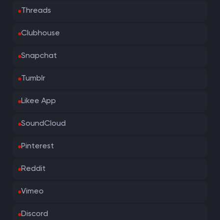
Threads
Clubhouse
Snapchat
Tumblr
Likee App
SoundCloud
Pinterest
Reddit
Vimeo
Discord