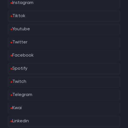
Instagram
Tiktok
Youtube
Twitter
Facebook
Spotify
Twitch
Telegram
Kwai
Linkedin