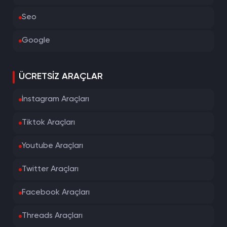
Seo
Google
ÜCRETSIZ ARAÇLAR
İnstagram Araçları
Tiktok Araçları
Youtube Araçları
Twitter Araçları
Facebook Araçları
Threads Araçları