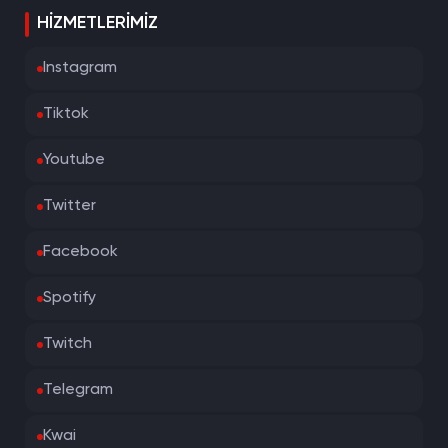
HIZMETLERIMIZ
Instagram
Tiktok
Youtube
Twitter
Facebook
Spotify
Twitch
Telegram
Kwai