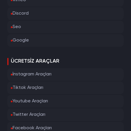
Vimeo
Discord
Seo
Google
ÜCRETSIZ ARAÇLAR
İnstagram Araçları
Tiktok Araçları
Youtube Araçları
Twitter Araçları
Facebook Araçları