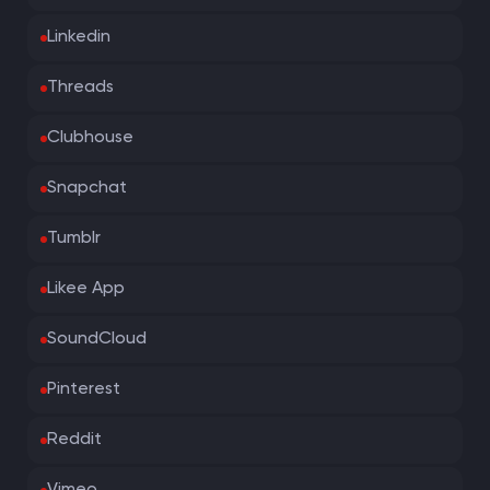
Linkedin
Threads
Clubhouse
Snapchat
Tumblr
Likee App
SoundCloud
Pinterest
Reddit