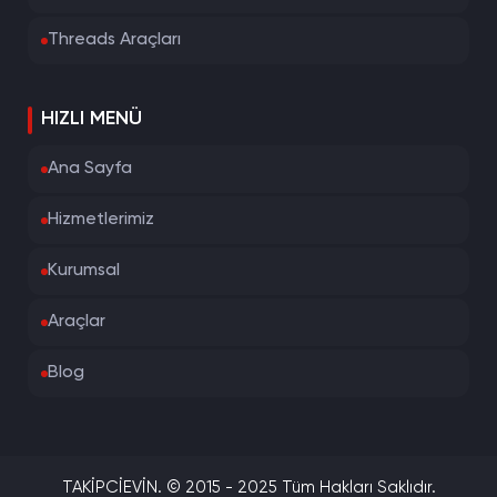
Threads Araçları
HIZLI MENÜ
Ana Sayfa
Hizmetlerimiz
Kurumsal
Araçlar
Blog
TAKİPCİEVİN. © 2015 - 2025 Tüm Hakları Saklıdır.