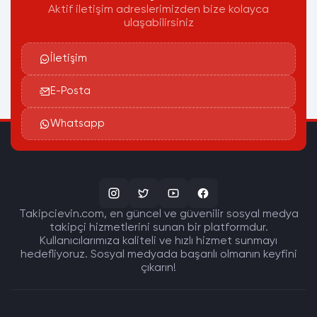
Aktif iletişim adreslerimizden bize kolayca
ulaşabilirsiniz
İletişim
E-Posta
Whatsapp
Takipcievin.com, en güncel ve güvenilir sosyal medya
takipçi hizmetlerini sunan bir platformdur.
Kullanıcılarımıza kaliteli ve hızlı hizmet sunmayı
hedefliyoruz. Sosyal medyada başarılı olmanın keyfini
çıkarın!