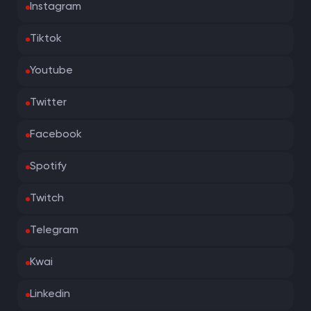
Instagram
Tiktok
Youtube
Twitter
Facebook
Spotify
Twitch
Telegram
Kwai
Linkedin