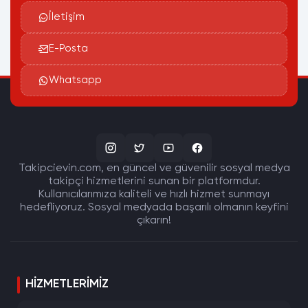
İletişim
E-Posta
Whatsapp
Takipcievin.com, en güncel ve güvenilir sosyal medya
takipçi hizmetlerini sunan bir platformdur.
Kullanıcılarımıza kaliteli ve hızlı hizmet sunmayı
hedefliyoruz. Sosyal medyada başarılı olmanın keyfini
çıkarın!
HIZMETLERIMIZ