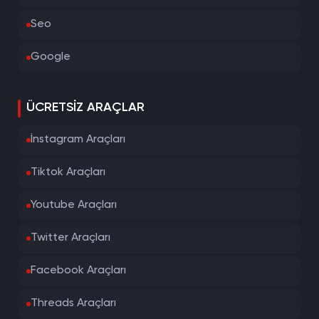
Seo
Google
ÜCRETSIZ ARAÇLAR
İnstagram Araçları
Tiktok Araçları
Youtube Araçları
Twitter Araçları
Facebook Araçları
Threads Araçları