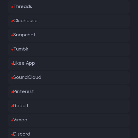
Threads
Clubhouse
Snapchat
Tumblr
Likee App
SoundCloud
Pinterest
Reddit
Vimeo
Discord