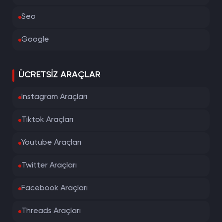
Seo
Google
ÜCRETSIZ ARAÇLAR
İnstagram Araçları
Tiktok Araçları
Youtube Araçları
Twitter Araçları
Facebook Araçları
Threads Araçları