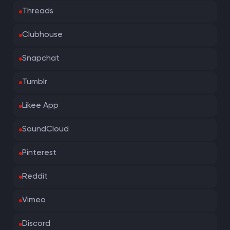
Threads
Clubhouse
Snapchat
Tumblr
Likee App
SoundCloud
Pinterest
Reddit
Vimeo
Discord