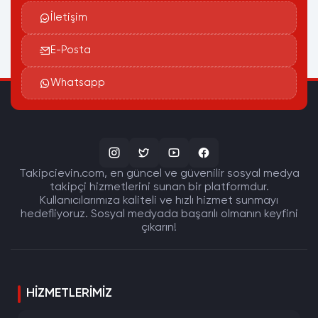
İletişim
E-Posta
Whatsapp
Takipcievin.com, en güncel ve güvenilir sosyal medya
takipçi hizmetlerini sunan bir platformdur.
Kullanıcılarımıza kaliteli ve hızlı hizmet sunmayı
hedefliyoruz. Sosyal medyada başarılı olmanın keyfini
çıkarın!
HIZMETLERIMIZ