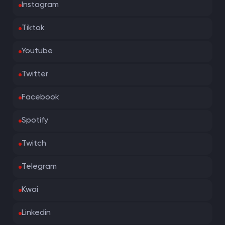
Instagram
Tiktok
Youtube
Twitter
Facebook
Spotify
Twitch
Telegram
Kwai
Linkedin