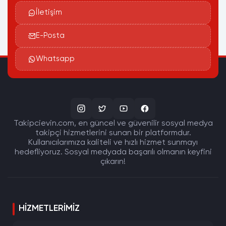
İletişim
E-Posta
Whatsapp
Takipcievin.com, en güncel ve güvenilir sosyal medya
takipçi hizmetlerini sunan bir platformdur.
Kullanıcılarımıza kaliteli ve hızlı hizmet sunmayı
hedefliyoruz. Sosyal medyada başarılı olmanın keyfini
çıkarın!
HIZMETLERIMIZ