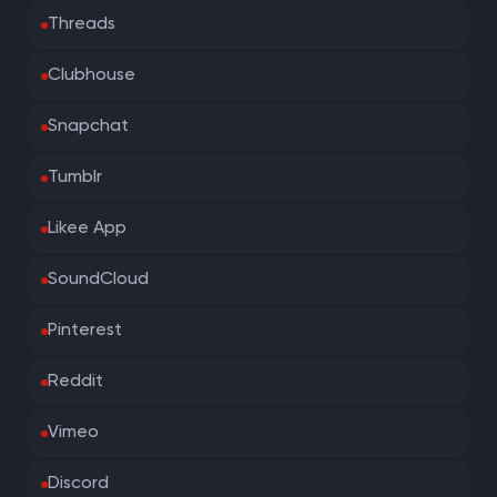
Threads
Clubhouse
Snapchat
Tumblr
Likee App
SoundCloud
Pinterest
Reddit
Vimeo
Discord