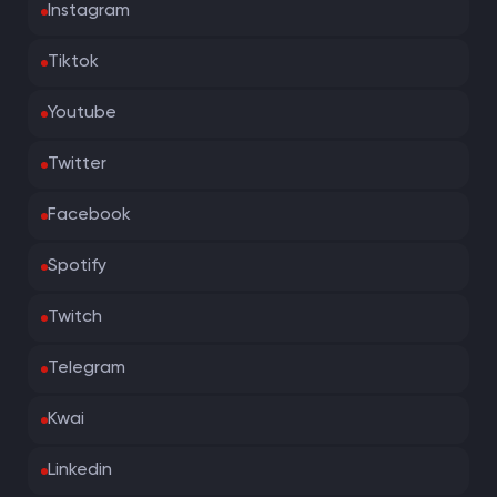
Instagram
Tiktok
Youtube
Twitter
Facebook
Spotify
Twitch
Telegram
Kwai
Linkedin