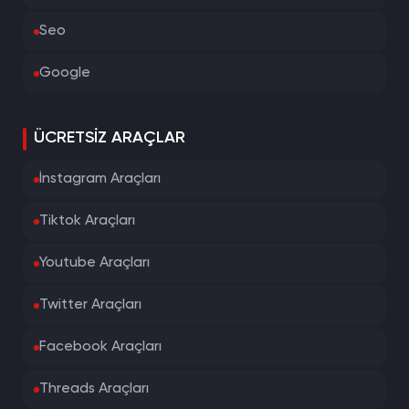
Seo
Google
ÜCRETSIZ ARAÇLAR
İnstagram Araçları
Tiktok Araçları
Youtube Araçları
Twitter Araçları
Facebook Araçları
Threads Araçları