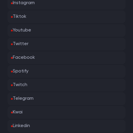
Instagram
Tiktok
Youtube
Twitter
Facebook
Spotify
Twitch
Telegram
Kwai
Linkedin