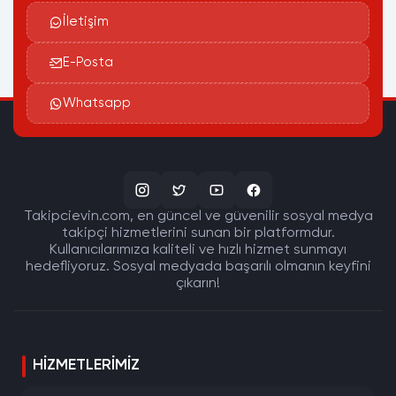
İletişim
E-Posta
Whatsapp
Takipcievin.com, en güncel ve güvenilir sosyal medya
takipçi hizmetlerini sunan bir platformdur.
Kullanıcılarımıza kaliteli ve hızlı hizmet sunmayı
hedefliyoruz. Sosyal medyada başarılı olmanın keyfini
çıkarın!
HIZMETLERIMIZ