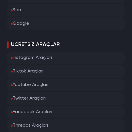
Seo
Google
ÜCRETSIZ ARAÇLAR
İnstagram Araçları
Tiktok Araçları
Youtube Araçları
Twitter Araçları
Facebook Araçları
Threads Araçları