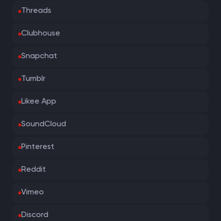
Threads
Clubhouse
Snapchat
Tumblr
Likee App
SoundCloud
Pinterest
Reddit
Vimeo
Discord