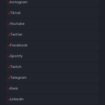
Instagram
Tiktok
Youtube
Twitter
Facebook
Spotify
Twitch
Telegram
Kwai
Linkedin