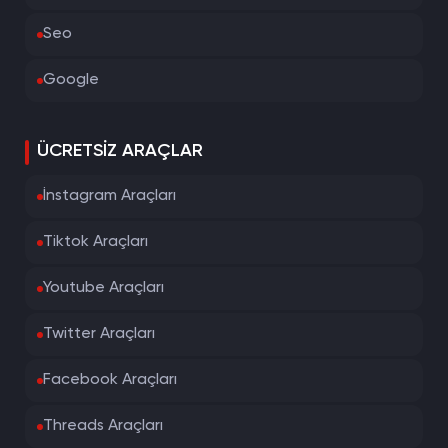
Seo
Google
ÜCRETSIZ ARAÇLAR
İnstagram Araçları
Tiktok Araçları
Youtube Araçları
Twitter Araçları
Facebook Araçları
Threads Araçları