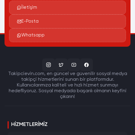
İletişim
E-Posta
Whatsapp
Takipcievin.com, en güncel ve güvenilir sosyal medya
takipçi hizmetlerini sunan bir platformdur.
Kullanıcılarımıza kaliteli ve hızlı hizmet sunmayı
hedefliyoruz. Sosyal medyada başarılı olmanın keyfini
çıkarın!
HIZMETLERIMIZ