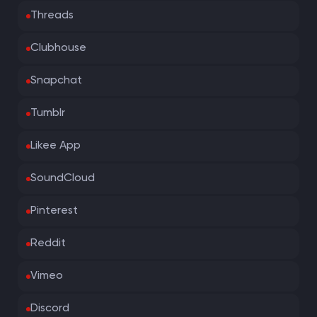
Threads
Clubhouse
Snapchat
Tumblr
Likee App
SoundCloud
Pinterest
Reddit
Vimeo
Discord