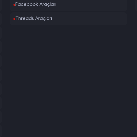
Facebook Araçları
Threads Araçları