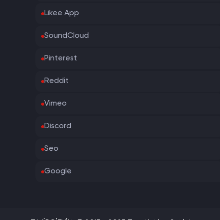
Likee App
SoundCloud
Pinterest
Reddit
Vimeo
Discord
Seo
Google