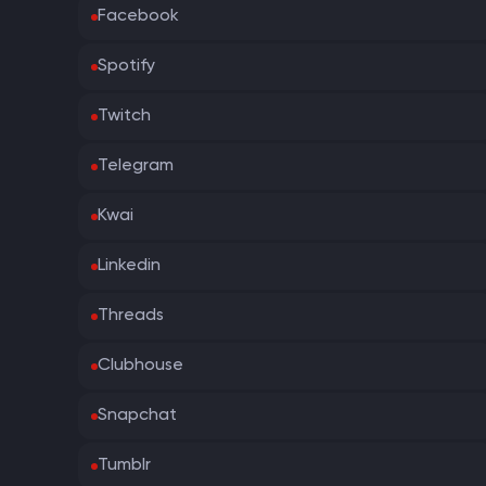
Facebook
Spotify
Twitch
Telegram
Kwai
Linkedin
Threads
Clubhouse
Snapchat
Tumblr