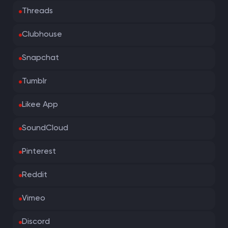
Threads
Clubhouse
Snapchat
Tumblr
Likee App
SoundCloud
Pinterest
Reddit
Vimeo
Discord