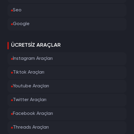
Seo
Google
ÜCRETSIZ ARAÇLAR
İnstagram Araçları
Tiktok Araçları
Youtube Araçları
Twitter Araçları
Facebook Araçları
Threads Araçları