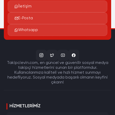
İletişim
E-Posta
Whatsapp
Takipcievin.com, en güncel ve güvenilir sosyal medya
takipçi hizmetlerini sunan bir platformdur.
Kullanıcılarımıza kaliteli ve hızlı hizmet sunmayı
hedefliyoruz. Sosyal medyada başarılı olmanın keyfini
çıkarın!
HIZMETLERIMIZ