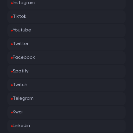
Instagram
Tiktok
Youtube
Twitter
Facebook
Spotify
Twitch
Telegram
Kwai
Linkedin