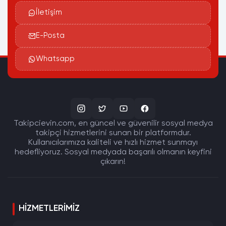
İletişim
E-Posta
Whatsapp
Takipcievin.com, en güncel ve güvenilir sosyal medya
takipçi hizmetlerini sunan bir platformdur.
Kullanıcılarımıza kaliteli ve hızlı hizmet sunmayı
hedefliyoruz. Sosyal medyada başarılı olmanın keyfini
çıkarın!
HIZMETLERIMIZ