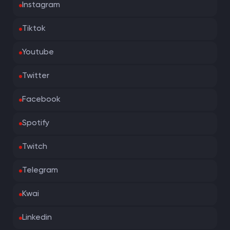
Instagram
Tiktok
Youtube
Twitter
Facebook
Spotify
Twitch
Telegram
Kwai
Linkedin