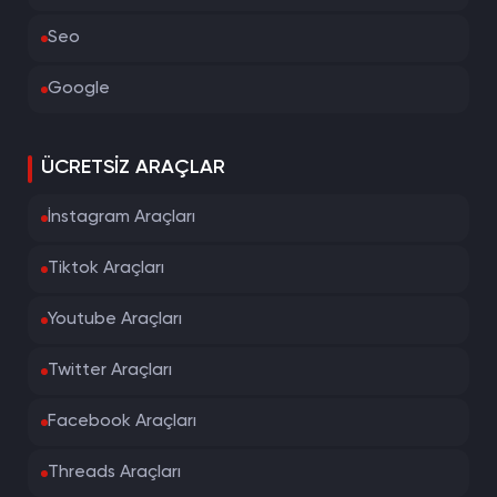
Seo
Google
ÜCRETSIZ ARAÇLAR
İnstagram Araçları
Tiktok Araçları
Youtube Araçları
Twitter Araçları
Facebook Araçları
Threads Araçları