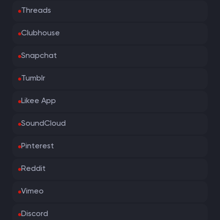
Threads
Clubhouse
Snapchat
Tumblr
Likee App
SoundCloud
Pinterest
Reddit
Vimeo
Discord