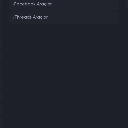
Facebook Araçları
Threads Araçları