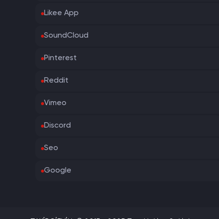
Likee App
SoundCloud
Pinterest
Reddit
Vimeo
Discord
Seo
Google