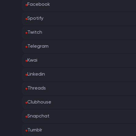
Facebook
Spotify
Twitch
Telegram
Kwai
Linkedin
Threads
Clubhouse
Snapchat
Tumblr