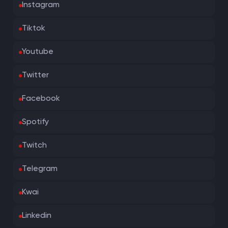
Instagram
Tiktok
Youtube
Twitter
Facebook
Spotify
Twitch
Telegram
Kwai
Linkedin