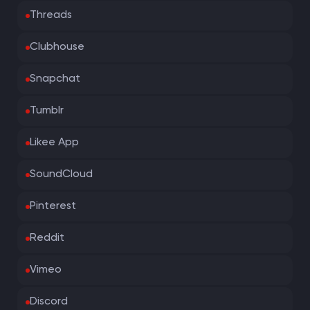
Threads
Clubhouse
Snapchat
Tumblr
Likee App
SoundCloud
Pinterest
Reddit
Vimeo
Discord