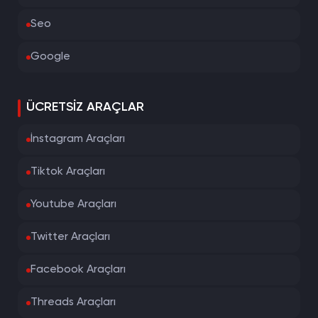
Seo
Google
ÜCRETSIZ ARAÇLAR
İnstagram Araçları
Tiktok Araçları
Youtube Araçları
Twitter Araçları
Facebook Araçları
Threads Araçları