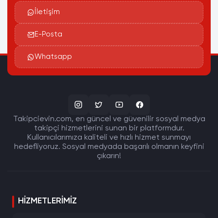
İletişim
E-Posta
Whatsapp
Takipcievin.com, en güncel ve güvenilir sosyal medya
takipçi hizmetlerini sunan bir platformdur.
Kullanıcılarımıza kaliteli ve hızlı hizmet sunmayı
hedefliyoruz. Sosyal medyada başarılı olmanın keyfini
çıkarın!
HIZMETLERIMIZ