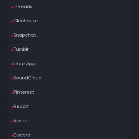
Threads
Clubhouse
Snapchat
Tumblr
Likee App
SoundCloud
Pinterest
Reddit
Vimeo
Discord