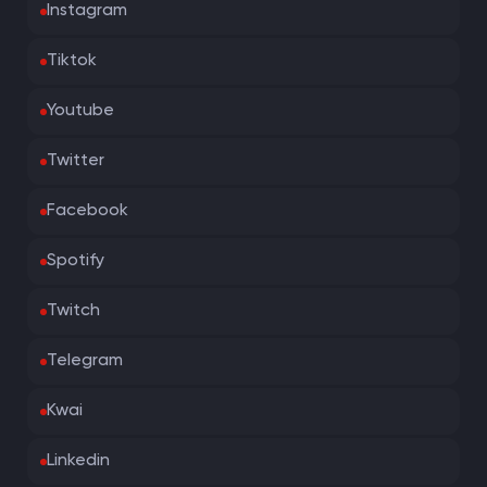
Instagram
Tiktok
Youtube
Twitter
Facebook
Spotify
Twitch
Telegram
Kwai
Linkedin