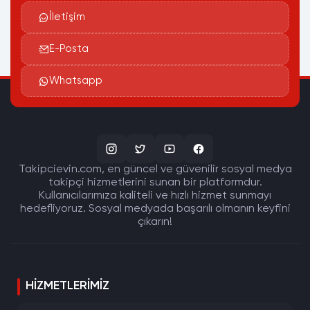
İletişim
E-Posta
Whatsapp
Takipcievin.com, en güncel ve güvenilir sosyal medya
takipçi hizmetlerini sunan bir platformdur.
Kullanıcılarımıza kaliteli ve hızlı hizmet sunmayı
hedefliyoruz. Sosyal medyada başarılı olmanın keyfini
çıkarın!
HIZMETLERIMIZ