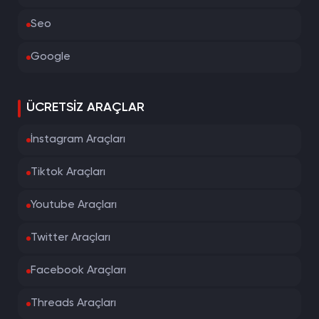
Seo
Google
ÜCRETSIZ ARAÇLAR
İnstagram Araçları
Tiktok Araçları
Youtube Araçları
Twitter Araçları
Facebook Araçları
Threads Araçları