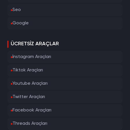
Seo
Google
ÜCRETSIZ ARAÇLAR
İnstagram Araçları
Tiktok Araçları
Youtube Araçları
Twitter Araçları
Facebook Araçları
Threads Araçları