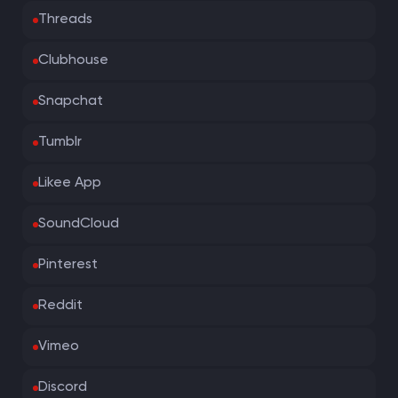
Threads
Clubhouse
Snapchat
Tumblr
Likee App
SoundCloud
Pinterest
Reddit
Vimeo
Discord