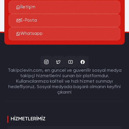
İletişim
E-Posta
Whatsapp
Takipcievin.com, en güncel ve güvenilir sosyal medya
takipçi hizmetlerini sunan bir platformdur.
Kullanıcılarımıza kaliteli ve hızlı hizmet sunmayı
hedefliyoruz. Sosyal medyada başarılı olmanın keyfini
çıkarın!
HIZMETLERIMIZ