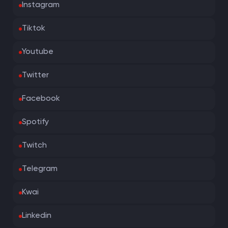
Instagram
Tiktok
Youtube
Twitter
Facebook
Spotify
Twitch
Telegram
Kwai
Linkedin