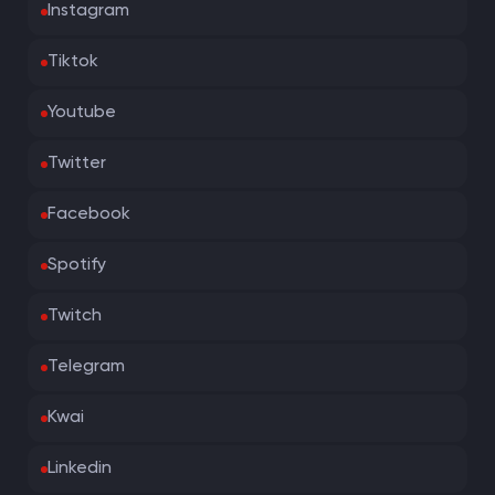
Instagram
Tiktok
Youtube
Twitter
Facebook
Spotify
Twitch
Telegram
Kwai
Linkedin