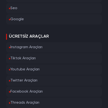
Seo
Google
ÜCRETSIZ ARAÇLAR
İnstagram Araçları
Tiktok Araçları
Youtube Araçları
Twitter Araçları
Facebook Araçları
Threads Araçları