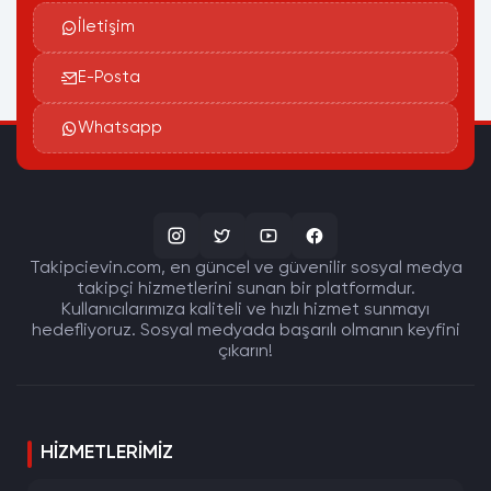
İletişim
E-Posta
Whatsapp
Takipcievin.com, en güncel ve güvenilir sosyal medya
takipçi hizmetlerini sunan bir platformdur.
Kullanıcılarımıza kaliteli ve hızlı hizmet sunmayı
hedefliyoruz. Sosyal medyada başarılı olmanın keyfini
çıkarın!
HIZMETLERIMIZ