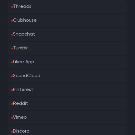
Threads
Clubhouse
Snapchat
Tumblr
Likee App
SoundCloud
Pinterest
Reddit
Vimeo
Discord