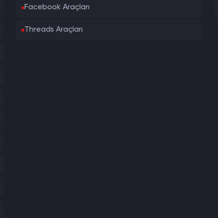
Facebook Araçları
Threads Araçları