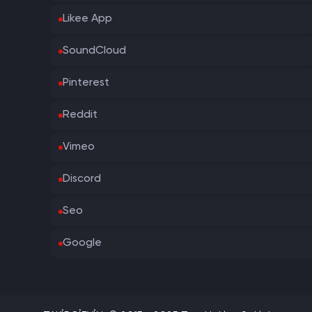
Likee App
SoundCloud
Pinterest
Reddit
Vimeo
Discord
Seo
Google