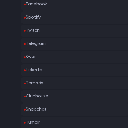
Facebook
Spotify
Twitch
Telegram
Kwai
Linkedin
Threads
Clubhouse
Snapchat
Tumblr