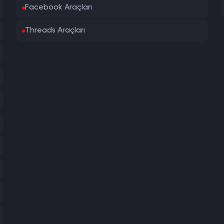
Facebook Araçları
Threads Araçları