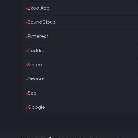
Likee App
SoundCloud
Pinterest
Reddit
Vimeo
Discord
Seo
Google