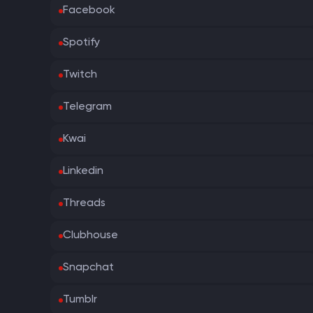
Facebook
Spotify
Twitch
Telegram
Kwai
Linkedin
Threads
Clubhouse
Snapchat
Tumblr