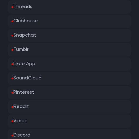
Threads
Clubhouse
Snapchat
Tumblr
Likee App
SoundCloud
Pinterest
Reddit
Vimeo
Discord