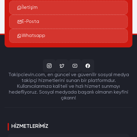
İletişim
E-Posta
Whatsapp
Takipcievin.com, en güncel ve güvenilir sosyal medya
takipçi hizmetlerini sunan bir platformdur.
Kullanıcılarımıza kaliteli ve hızlı hizmet sunmayı
hedefliyoruz. Sosyal medyada başarılı olmanın keyfini
çıkarın!
HIZMETLERIMIZ