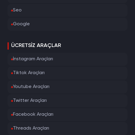
Seo
Google
ÜCRETSIZ ARAÇLAR
İnstagram Araçları
Tiktok Araçları
Youtube Araçları
Twitter Araçları
Facebook Araçları
Threads Araçları