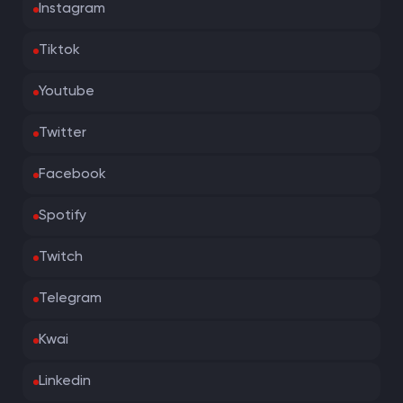
Instagram
Tiktok
Youtube
Twitter
Facebook
Spotify
Twitch
Telegram
Kwai
Linkedin