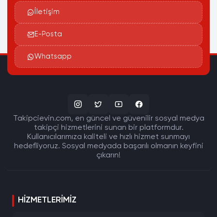
İletişim
E-Posta
Whatsapp
Takipcievin.com, en güncel ve güvenilir sosyal medya
takipçi hizmetlerini sunan bir platformdur.
Kullanıcılarımıza kaliteli ve hızlı hizmet sunmayı
hedefliyoruz. Sosyal medyada başarılı olmanın keyfini
çıkarın!
HIZMETLERIMIZ