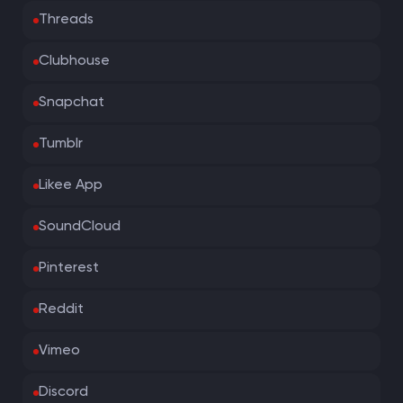
Threads
Clubhouse
Snapchat
Tumblr
Likee App
SoundCloud
Pinterest
Reddit
Vimeo
Discord