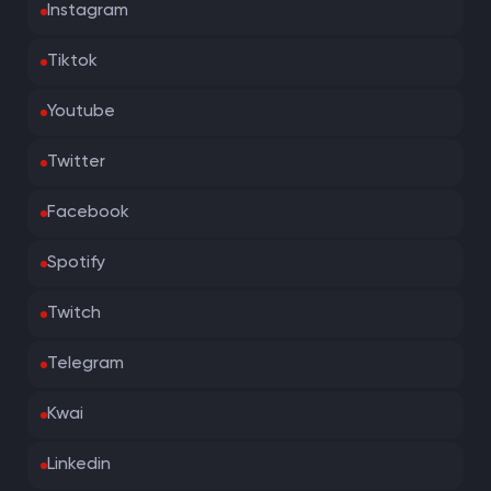
Instagram
Tiktok
Youtube
Twitter
Facebook
Spotify
Twitch
Telegram
Kwai
Linkedin