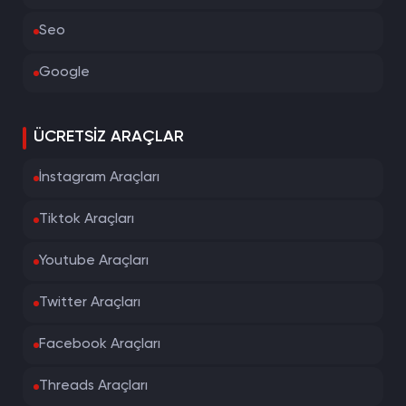
Seo
Google
ÜCRETSIZ ARAÇLAR
İnstagram Araçları
Tiktok Araçları
Youtube Araçları
Twitter Araçları
Facebook Araçları
Threads Araçları