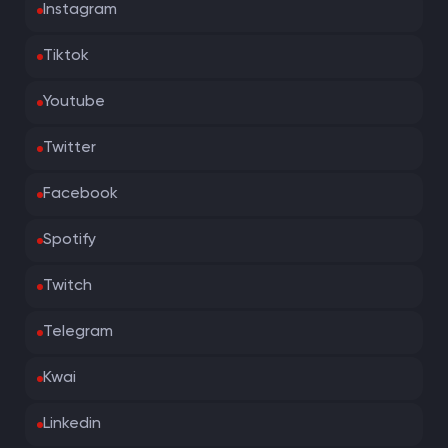
Instagram
Tiktok
Youtube
Twitter
Facebook
Spotify
Twitch
Telegram
Kwai
Linkedin