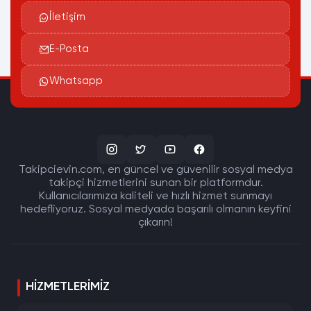
İletişim
E-Posta
Whatsapp
Takipcievin.com, en güncel ve güvenilir sosyal medya
takipçi hizmetlerini sunan bir platformdur.
Kullanıcılarımıza kaliteli ve hızlı hizmet sunmayı
hedefliyoruz. Sosyal medyada başarılı olmanın keyfini
çıkarın!
HIZMETLERIMIZ