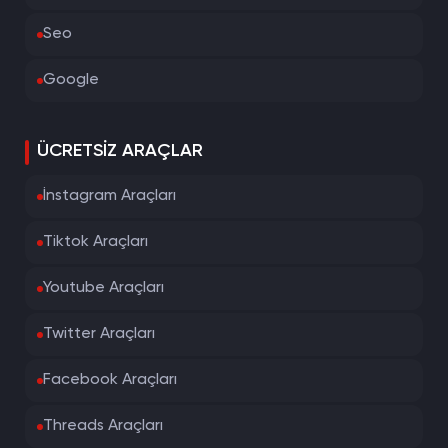
Seo
Google
ÜCRETSIZ ARAÇLAR
İnstagram Araçları
Tiktok Araçları
Youtube Araçları
Twitter Araçları
Facebook Araçları
Threads Araçları