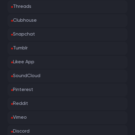
Threads
Clubhouse
Snapchat
Tumblr
Likee App
SoundCloud
Pinterest
Reddit
Vimeo
Discord