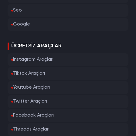
Seo
Google
ÜCRETSIZ ARAÇLAR
İnstagram Araçları
Tiktok Araçları
Youtube Araçları
Twitter Araçları
Facebook Araçları
Threads Araçları