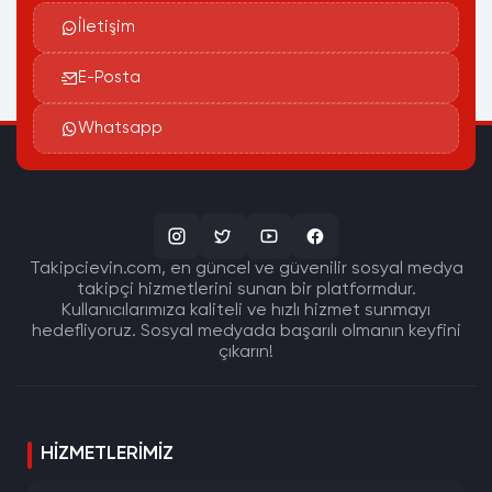
İletişim
E-Posta
Whatsapp
Takipcievin.com, en güncel ve güvenilir sosyal medya
takipçi hizmetlerini sunan bir platformdur.
Kullanıcılarımıza kaliteli ve hızlı hizmet sunmayı
hedefliyoruz. Sosyal medyada başarılı olmanın keyfini
çıkarın!
HIZMETLERIMIZ