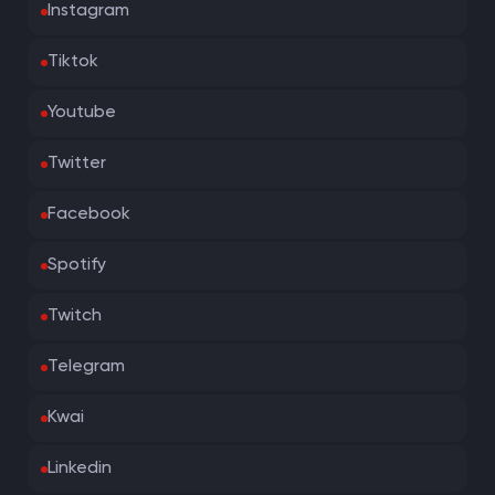
Instagram
Tiktok
Youtube
Twitter
Facebook
Spotify
Twitch
Telegram
Kwai
Linkedin