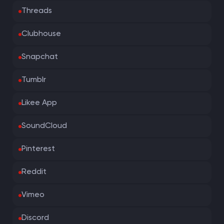
Threads
Clubhouse
Snapchat
Tumblr
Likee App
SoundCloud
Pinterest
Reddit
Vimeo
Discord