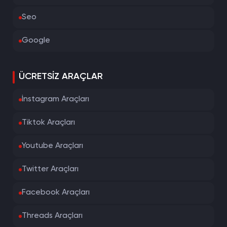
Seo
Google
ÜCRETSIZ ARAÇLAR
İnstagram Araçları
Tiktok Araçları
Youtube Araçları
Twitter Araçları
Facebook Araçları
Threads Araçları