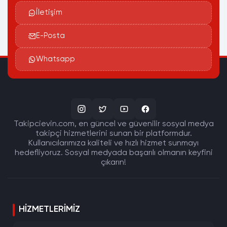
İletişim
E-Posta
Whatsapp
Takipcievin.com, en güncel ve güvenilir sosyal medya
takipçi hizmetlerini sunan bir platformdur.
Kullanıcılarımıza kaliteli ve hızlı hizmet sunmayı
hedefliyoruz. Sosyal medyada başarılı olmanın keyfini
çıkarın!
HIZMETLERIMIZ