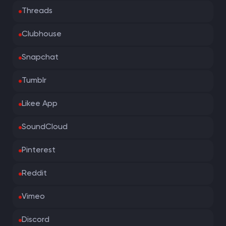
Threads
Clubhouse
Snapchat
Tumblr
Likee App
SoundCloud
Pinterest
Reddit
Vimeo
Discord