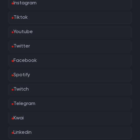
Instagram
Tiktok
Youtube
Twitter
Facebook
Spotify
Twitch
Telegram
Kwai
Linkedin