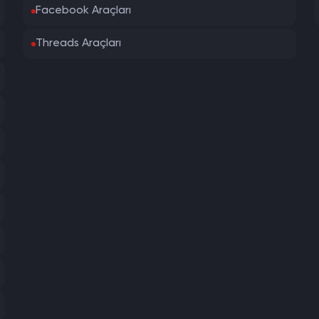
Facebook Araçları
Threads Araçları