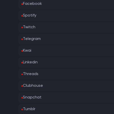
Facebook
Spotify
Twitch
Telegram
Kwai
Linkedin
Threads
Clubhouse
Snapchat
Tumblr