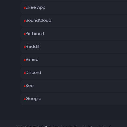
Likee App
SoundCloud
Pinterest
Reddit
Vimeo
Discord
Seo
Google