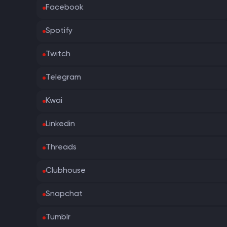
Facebook
Spotify
Twitch
Telegram
Kwai
Linkedin
Threads
Clubhouse
Snapchat
Tumblr