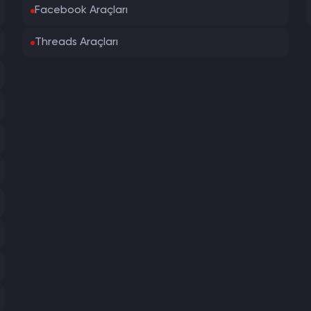
Facebook Araçları
Threads Araçları