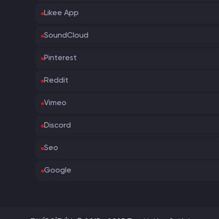
Likee App
SoundCloud
Pinterest
Reddit
Vimeo
Discord
Seo
Google