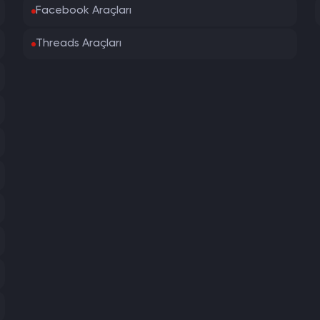
Facebook Araçları
Threads Araçları