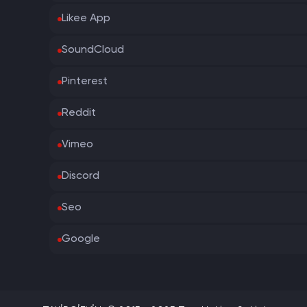
Likee App
SoundCloud
Pinterest
Reddit
Vimeo
Discord
Seo
Google