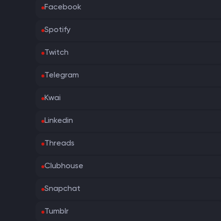
Facebook
Spotify
Twitch
Telegram
Kwai
Linkedin
Threads
Clubhouse
Snapchat
Tumblr