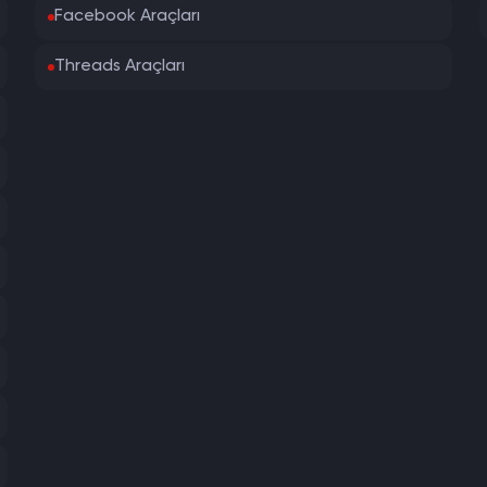
Facebook Araçları
Threads Araçları