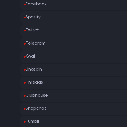
Facebook
Spotify
Twitch
Telegram
Kwai
Linkedin
Threads
Clubhouse
Snapchat
Tumblr