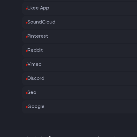
Likee App
SoundCloud
Pinterest
Reddit
Vimeo
Discord
Seo
Google