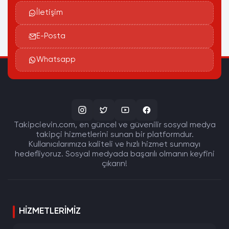
İletişim
E-Posta
Whatsapp
Takipcievin.com, en güncel ve güvenilir sosyal medya
takipçi hizmetlerini sunan bir platformdur.
Kullanıcılarımıza kaliteli ve hızlı hizmet sunmayı
hedefliyoruz. Sosyal medyada başarılı olmanın keyfini
çıkarın!
HIZMETLERIMIZ