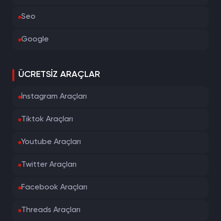
Seo
Google
ÜCRETSIZ ARAÇLAR
İnstagram Araçları
Tiktok Araçları
Youtube Araçları
Twitter Araçları
Facebook Araçları
Threads Araçları