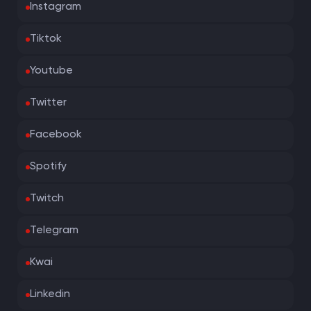
Instagram
Tiktok
Youtube
Twitter
Facebook
Spotify
Twitch
Telegram
Kwai
Linkedin