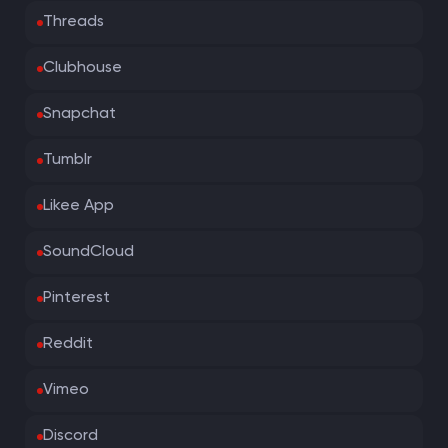
Threads
Clubhouse
Snapchat
Tumblr
Likee App
SoundCloud
Pinterest
Reddit
Vimeo
Discord