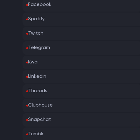
Facebook
Spotify
Twitch
Telegram
Kwai
Linkedin
Threads
Clubhouse
Snapchat
Tumblr