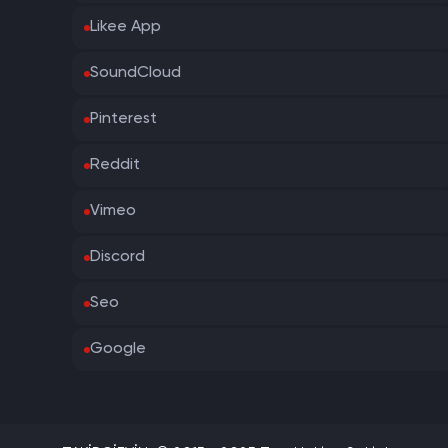
Likee App
SoundCloud
Pinterest
Reddit
Vimeo
Discord
Seo
Google