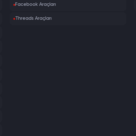
Facebook Araçları
Threads Araçları