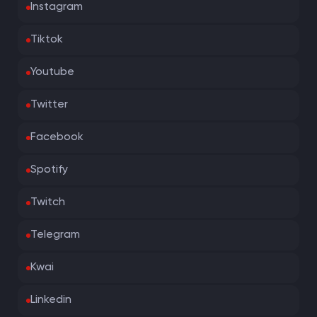
Instagram
Tiktok
Youtube
Twitter
Facebook
Spotify
Twitch
Telegram
Kwai
Linkedin