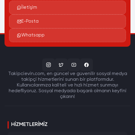
İletişim
E-Posta
Whatsapp
Takipcievin.com, en güncel ve güvenilir sosyal medya
takipçi hizmetlerini sunan bir platformdur.
Kullanıcılarımıza kaliteli ve hızlı hizmet sunmayı
hedefliyoruz. Sosyal medyada başarılı olmanın keyfini
çıkarın!
HIZMETLERIMIZ