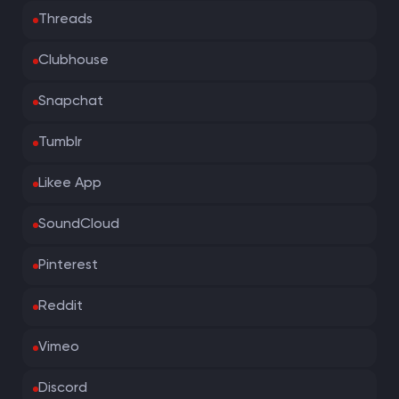
Threads
Clubhouse
Snapchat
Tumblr
Likee App
SoundCloud
Pinterest
Reddit
Vimeo
Discord