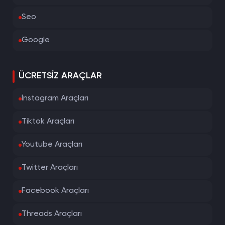
Seo
Google
ÜCRETSIZ ARAÇLAR
İnstagram Araçları
Tiktok Araçları
Youtube Araçları
Twitter Araçları
Facebook Araçları
Threads Araçları