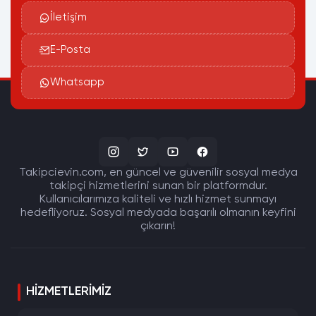
İletişim
E-Posta
Whatsapp
Takipcievin.com, en güncel ve güvenilir sosyal medya
takipçi hizmetlerini sunan bir platformdur.
Kullanıcılarımıza kaliteli ve hızlı hizmet sunmayı
hedefliyoruz. Sosyal medyada başarılı olmanın keyfini
çıkarın!
HIZMETLERIMIZ