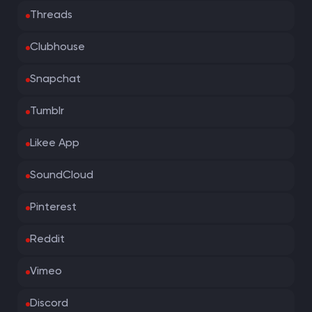
Threads
Clubhouse
Snapchat
Tumblr
Likee App
SoundCloud
Pinterest
Reddit
Vimeo
Discord