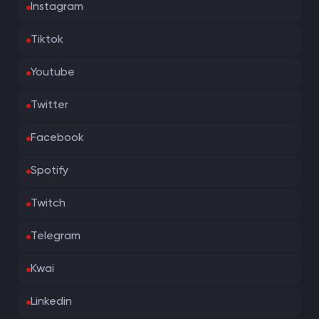
Instagram
Tiktok
Youtube
Twitter
Facebook
Spotify
Twitch
Telegram
Kwai
Linkedin