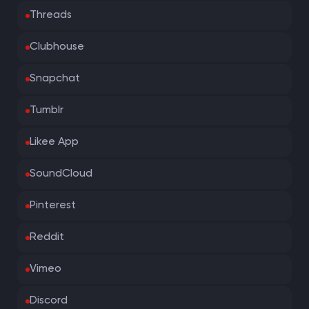
Threads
Clubhouse
Snapchat
Tumblr
Likee App
SoundCloud
Pinterest
Reddit
Vimeo
Discord