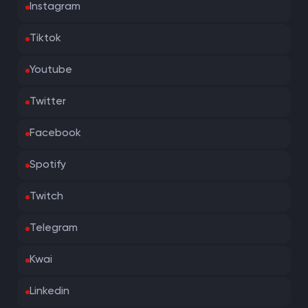
Instagram
Tiktok
Youtube
Twitter
Facebook
Spotify
Twitch
Telegram
Kwai
Linkedin