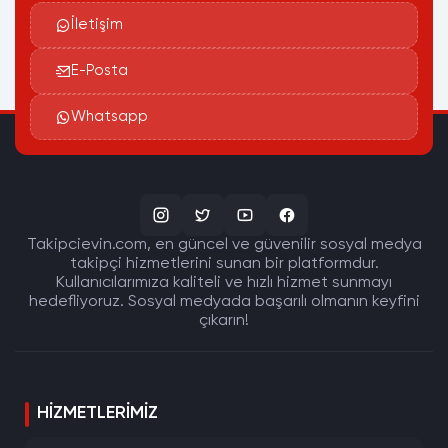
İletişim
E-Posta
Whatsapp
Takipcievin.com, en güncel ve güvenilir sosyal medya
takipçi hizmetlerini sunan bir platformdur.
Kullanıcılarımıza kaliteli ve hızlı hizmet sunmayı
hedefliyoruz. Sosyal medyada başarılı olmanın keyfini
çıkarın!
HIZMETLERIMIZ