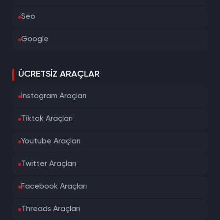
Seo
Google
ÜCRETSIZ ARAÇLAR
İnstagram Araçları
Tiktok Araçları
Youtube Araçları
Twitter Araçları
Facebook Araçları
Threads Araçları