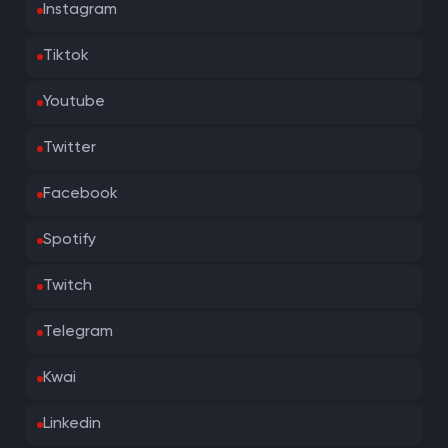
Instagram
Tiktok
Youtube
Twitter
Facebook
Spotify
Twitch
Telegram
Kwai
Linkedin