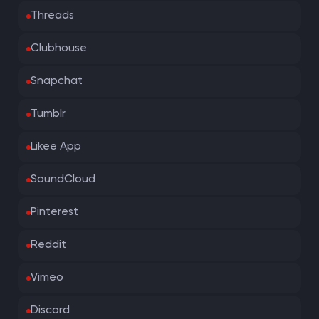
Threads
Clubhouse
Snapchat
Tumblr
Likee App
SoundCloud
Pinterest
Reddit
Vimeo
Discord