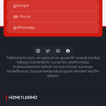
İletişim
E-Posta
Whatsapp
Takipcievin.com, en güncel ve güvenilir sosyal medya
takipçi hizmetlerini sunan bir platformdur.
Kullanıcılarımıza kaliteli ve hızlı hizmet sunmayı
hedefliyoruz. Sosyal medyada başarılı olmanın keyfini
çıkarın!
HIZMETLERIMIZ