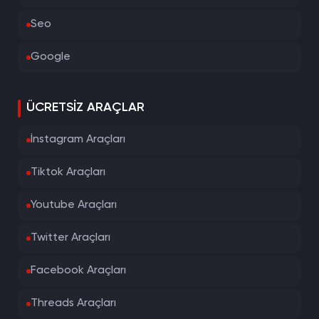
Seo
Google
ÜCRETSIZ ARAÇLAR
İnstagram Araçları
Tiktok Araçları
Youtube Araçları
Twitter Araçları
Facebook Araçları
Threads Araçları