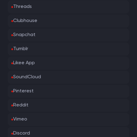
Threads
Clubhouse
Snapchat
Tumblr
Likee App
SoundCloud
Pinterest
Reddit
Vimeo
Discord