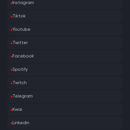
Instagram
Tiktok
Youtube
Twitter
Facebook
Spotify
Twitch
Telegram
Kwai
Linkedin