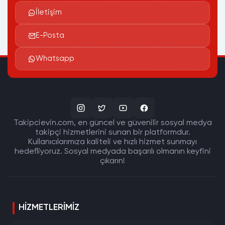
İletişim
E-Posta
Whatsapp
Takipcievin.com, en güncel ve güvenilir sosyal medya
takipçi hizmetlerini sunan bir platformdur.
Kullanıcılarımıza kaliteli ve hızlı hizmet sunmayı
hedefliyoruz. Sosyal medyada başarılı olmanın keyfini
çıkarın!
HIZMETLERIMIZ