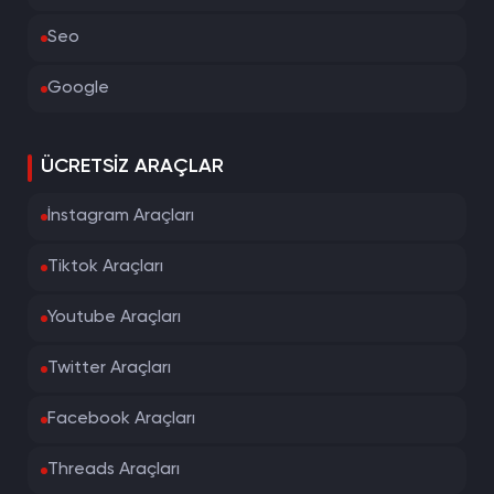
Seo
Google
ÜCRETSIZ ARAÇLAR
İnstagram Araçları
Tiktok Araçları
Youtube Araçları
Twitter Araçları
Facebook Araçları
Threads Araçları