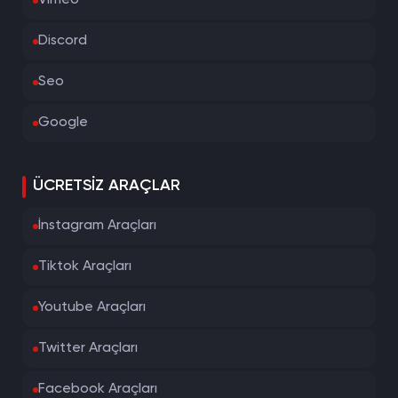
Vimeo
Discord
Seo
Google
ÜCRETSIZ ARAÇLAR
İnstagram Araçları
Tiktok Araçları
Youtube Araçları
Twitter Araçları
Facebook Araçları