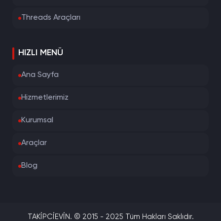
Threads Araçları
HIZLI MENÜ
Ana Sayfa
Hizmetlerimiz
Kurumsal
Araçlar
Blog
TAKİPCİEVİN. © 2015 - 2025 Tüm Hakları Saklıdır.