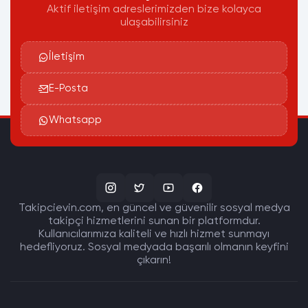
Aktif iletişim adreslerimizden bize kolayca
ulaşabilirsiniz
İletişim
E-Posta
Whatsapp
Takipcievin.com, en güncel ve güvenilir sosyal medya
takipçi hizmetlerini sunan bir platformdur.
Kullanıcılarımıza kaliteli ve hızlı hizmet sunmayı
hedefliyoruz. Sosyal medyada başarılı olmanın keyfini
çıkarın!