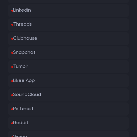
Linkedin
Threads
Clubhouse
Snapchat
Tumblr
Likee App
SoundCloud
Pinterest
Reddit