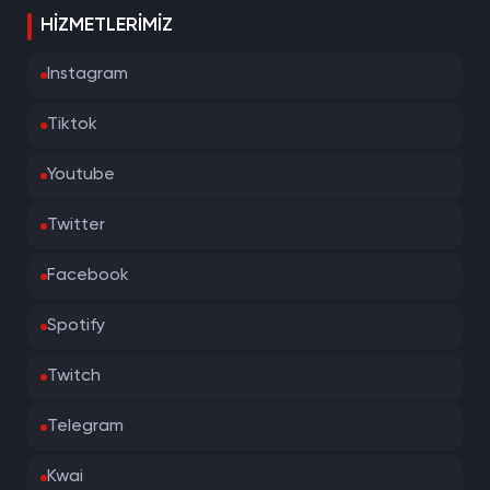
HIZMETLERIMIZ
Instagram
Tiktok
Youtube
Twitter
Facebook
Spotify
Twitch
Telegram
Kwai